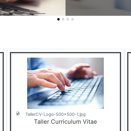
TallerCV-Logo-500x500-1.jpg
Taller Curriculum Vitae