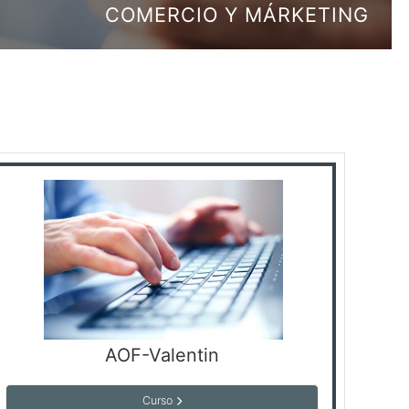
COMERCIO Y MÁRKETING
AOF-Valentin
Curso