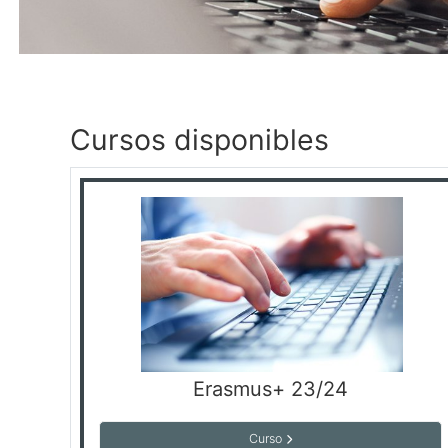
Cursos disponibles
Erasmus+ 23/24
Curso